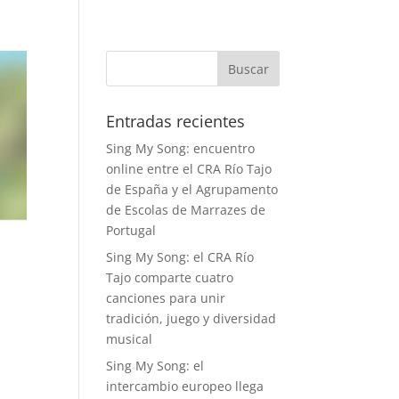
Entradas recientes
Sing My Song: encuentro
online entre el CRA Río Tajo
de España y el Agrupamento
de Escolas de Marrazes de
Portugal
Sing My Song: el CRA Río
Tajo comparte cuatro
canciones para unir
tradición, juego y diversidad
musical
Sing My Song: el
intercambio europeo llega