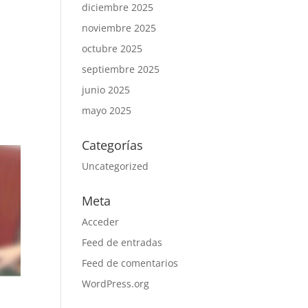
diciembre 2025
noviembre 2025
octubre 2025
septiembre 2025
junio 2025
mayo 2025
Categorías
Uncategorized
Meta
Acceder
Feed de entradas
Feed de comentarios
WordPress.org