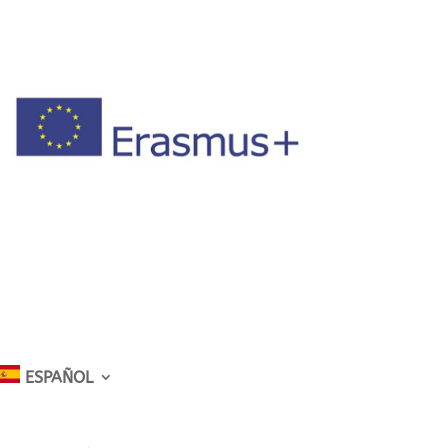
ESPAÑOL