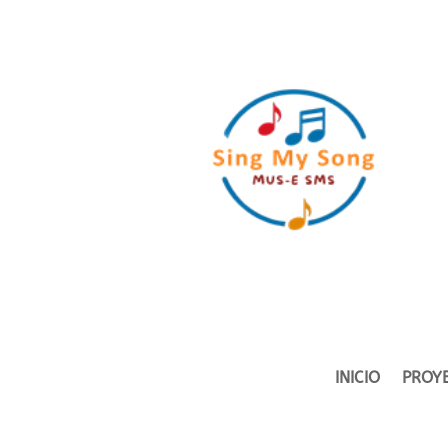
INICIO
PROY