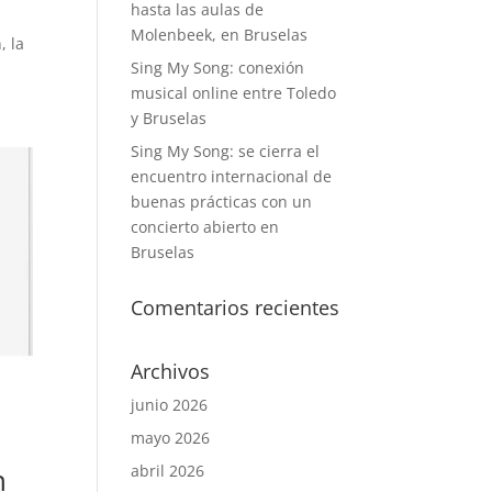
hasta las aulas de
Molenbeek, en Bruselas
, la
Sing My Song: conexión
musical online entre Toledo
y Bruselas
Sing My Song: se cierra el
encuentro internacional de
buenas prácticas con un
concierto abierto en
Bruselas
Comentarios recientes
Archivos
junio 2026
mayo 2026
abril 2026
n