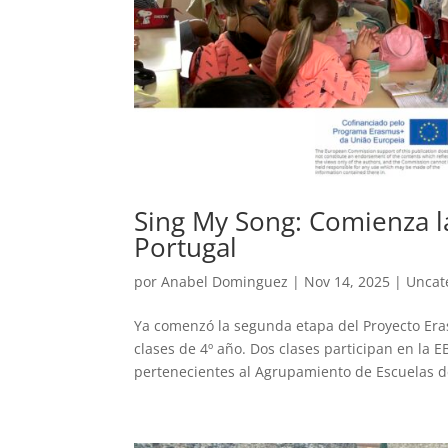
Sing My Song: Comienza l
Portugal
por
Anabel Dominguez
|
Nov 14, 2025
|
Uncat
Ya comenzó la segunda etapa del Proyecto Era
clases de 4º año. Dos clases participan en la 
pertenecientes al Agrupamiento de Escuelas de