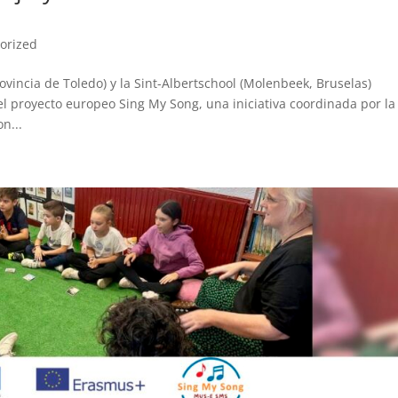
orized
ovincia de Toledo) y la Sint-Albertschool (Molenbeek, Bruselas)
l proyecto europeo Sing My Song, una iniciativa coordinada por la
n...