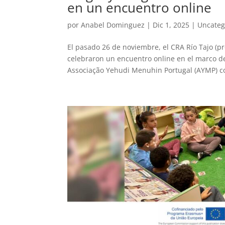
en un encuentro online
por
Anabel Dominguez
|
Dic 1, 2025
|
Uncateg
El pasado 26 de noviembre, el CRA Río Tajo (pr
celebraron un encuentro online en el marco de
Associação Yehudi Menuhin Portugal (AYMP) co