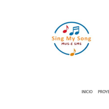
INICIO
PROY