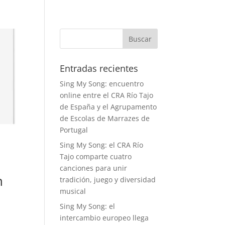
Entradas recientes
Sing My Song: encuentro
online entre el CRA Río Tajo
de España y el Agrupamento
de Escolas de Marrazes de
Portugal
Sing My Song: el CRA Río
Tajo comparte cuatro
canciones para unir
n
tradición, juego y diversidad
musical
Sing My Song: el
intercambio europeo llega