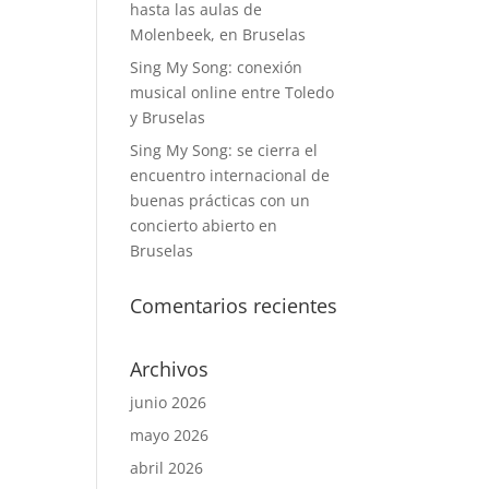
hasta las aulas de
Molenbeek, en Bruselas
Sing My Song: conexión
musical online entre Toledo
y Bruselas
Sing My Song: se cierra el
encuentro internacional de
buenas prácticas con un
concierto abierto en
Bruselas
Comentarios recientes
Archivos
junio 2026
mayo 2026
abril 2026