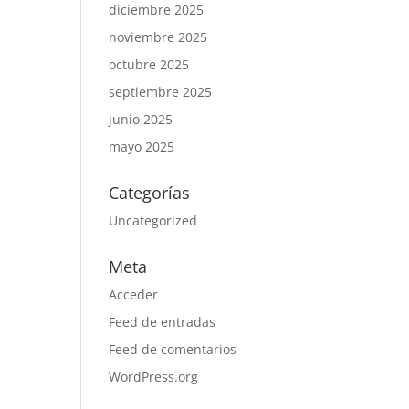
diciembre 2025
noviembre 2025
octubre 2025
septiembre 2025
junio 2025
mayo 2025
Categorías
Uncategorized
Meta
Acceder
Feed de entradas
Feed de comentarios
WordPress.org