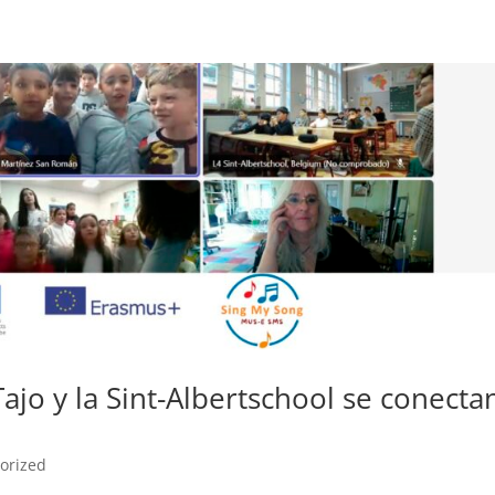
ajo y la Sint-Albertschool se conecta
orized