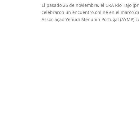
El pasado 26 de noviembre, el CRA Río Tajo (pr
celebraron un encuentro online en el marco de
Associação Yehudi Menuhin Portugal (AYMP) co