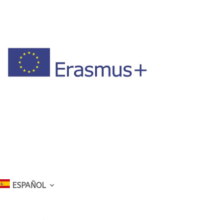
ESPAÑOL