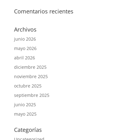
Comentarios recientes
Archivos
junio 2026
mayo 2026
abril 2026
diciembre 2025
noviembre 2025
octubre 2025
septiembre 2025
junio 2025
mayo 2025
Categorías
Uncategorized