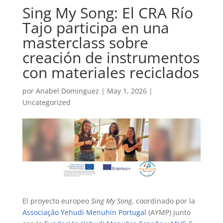
Sing My Song: El CRA Río
Tajo participa en una
masterclass sobre
creación de instrumentos
con materiales reciclados
por
Anabel Dominguez
|
May 1, 2026
|
Uncategorized
El proyecto europeo
Sing My Song
, coordinado por la
Associação Yehudi Menuhin Portugal
(AYMP) junto