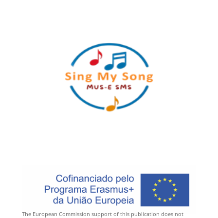
The European Commission support of this publication does not