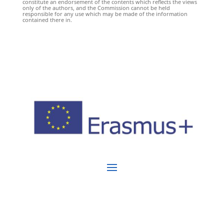
constitute an endorsement of the contents which reflects the views
only of the authors, and the Commission cannot be held
responsible for any use which may be made of the information
contained there in.