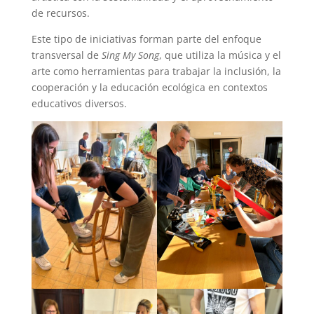
de recursos.
Este tipo de iniciativas forman parte del enfoque
transversal de
Sing My Song
, que utiliza la música y el
arte como herramientas para trabajar la inclusión, la
cooperación y la educación ecológica en contextos
educativos diversos.