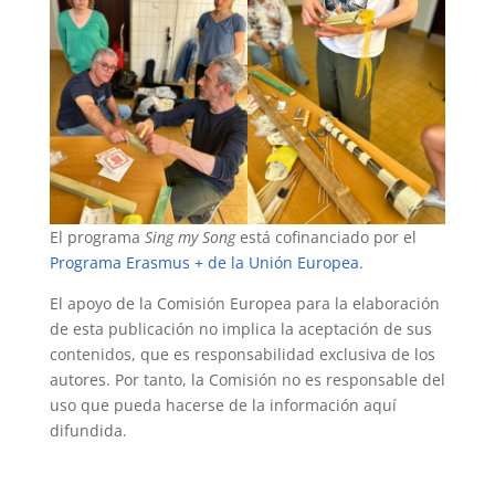
El programa
Sing my Song
está cofinanciado por el
Programa Erasmus + de la Unión Europea
.
El apoyo de la Comisión Europea para la elaboración
de esta publicación no implica la aceptación de sus
contenidos, que es responsabilidad exclusiva de los
autores. Por tanto, la Comisión no es responsable del
uso que pueda hacerse de la información aquí
difundida.