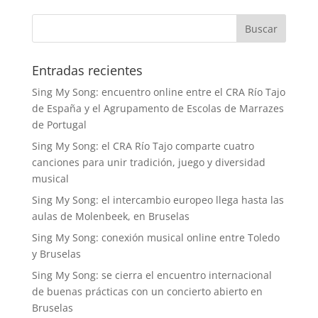
Entradas recientes
Sing My Song: encuentro online entre el CRA Río Tajo
de España y el Agrupamento de Escolas de Marrazes
de Portugal
Sing My Song: el CRA Río Tajo comparte cuatro
canciones para unir tradición, juego y diversidad
musical
Sing My Song: el intercambio europeo llega hasta las
aulas de Molenbeek, en Bruselas
Sing My Song: conexión musical online entre Toledo
y Bruselas
Sing My Song: se cierra el encuentro internacional
de buenas prácticas con un concierto abierto en
Bruselas