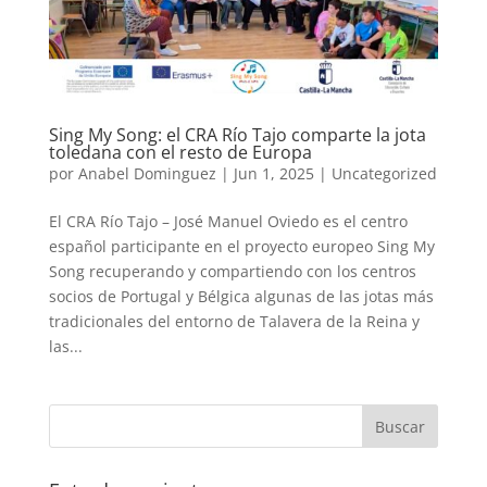
Sing My Song: el CRA Río Tajo comparte la jota
toledana con el resto de Europa
por
Anabel Dominguez
|
Jun 1, 2025
|
Uncategorized
El CRA Río Tajo – José Manuel Oviedo es el centro
español participante en el proyecto europeo Sing My
Song recuperando y compartiendo con los centros
socios de Portugal y Bélgica algunas de las jotas más
tradicionales del entorno de Talavera de la Reina y
las...