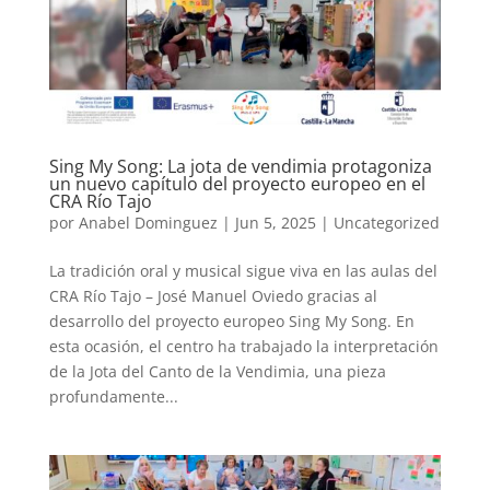
Sing My Song: La jota de vendimia protagoniza
un nuevo capítulo del proyecto europeo en el
CRA Río Tajo
por
Anabel Dominguez
|
Jun 5, 2025
|
Uncategorized
La tradición oral y musical sigue viva en las aulas del
CRA Río Tajo – José Manuel Oviedo gracias al
desarrollo del proyecto europeo Sing My Song. En
esta ocasión, el centro ha trabajado la interpretación
de la Jota del Canto de la Vendimia, una pieza
profundamente...