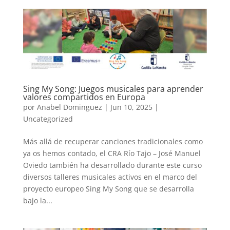
Sing My Song: Juegos musicales para aprender
valores compartidos en Europa
por
Anabel Dominguez
|
Jun 10, 2025
|
Uncategorized
Más allá de recuperar canciones tradicionales como
ya os hemos contado, el CRA Río Tajo – José Manuel
Oviedo también ha desarrollado durante este curso
diversos talleres musicales activos en el marco del
proyecto europeo Sing My Song que se desarrolla
bajo la...