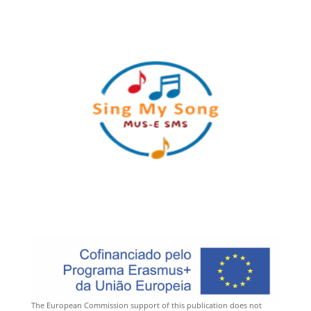
The European Commission support of this publication does not