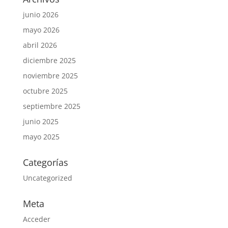
junio 2026
mayo 2026
abril 2026
diciembre 2025
noviembre 2025
octubre 2025
septiembre 2025
junio 2025
mayo 2025
Categorías
Uncategorized
Meta
Acceder