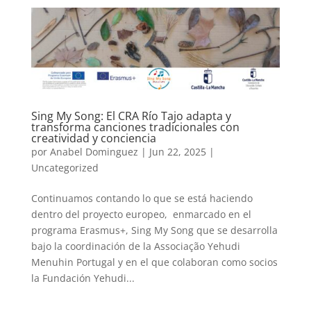
Sing My Song: El CRA Río Tajo adapta y
transforma canciones tradicionales con
creatividad y conciencia
por
Anabel Dominguez
|
Jun 22, 2025
|
Uncategorized
Continuamos contando lo que se está haciendo
dentro del proyecto europeo, enmarcado en el
programa Erasmus+, Sing My Song que se desarrolla
bajo la coordinación de la Associação Yehudi
Menuhin Portugal y en el que colaboran como socios
la Fundación Yehudi...