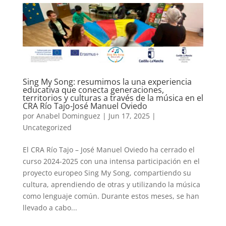
Sing My Song: resumimos la una experiencia
educativa que conecta generaciones,
territorios y culturas a través de la música en el
CRA Río Tajo-José Manuel Oviedo
por
Anabel Dominguez
|
Jun 17, 2025
|
Uncategorized
El CRA Río Tajo – José Manuel Oviedo ha cerrado el
curso 2024-2025 con una intensa participación en el
proyecto europeo Sing My Song, compartiendo su
cultura, aprendiendo de otras y utilizando la música
como lenguaje común. Durante estos meses, se han
llevado a cabo...