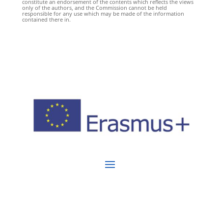
constitute an endorsement of the contents which reflects the views
only of the authors, and the Commission cannot be held
responsible for any use which may be made of the information
contained there in.