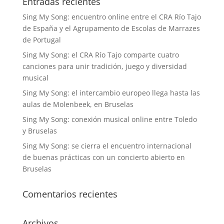
Entradas recientes
Sing My Song: encuentro online entre el CRA Río Tajo
de España y el Agrupamento de Escolas de Marrazes
de Portugal
Sing My Song: el CRA Río Tajo comparte cuatro
canciones para unir tradición, juego y diversidad
musical
Sing My Song: el intercambio europeo llega hasta las
aulas de Molenbeek, en Bruselas
Sing My Song: conexión musical online entre Toledo
y Bruselas
Sing My Song: se cierra el encuentro internacional
de buenas prácticas con un concierto abierto en
Bruselas
Comentarios recientes
Archivos